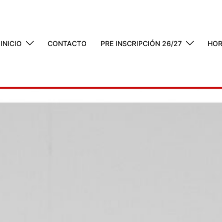
INICIO
CONTACTO
PRE INSCRIPCIÓN 26/27
HOR