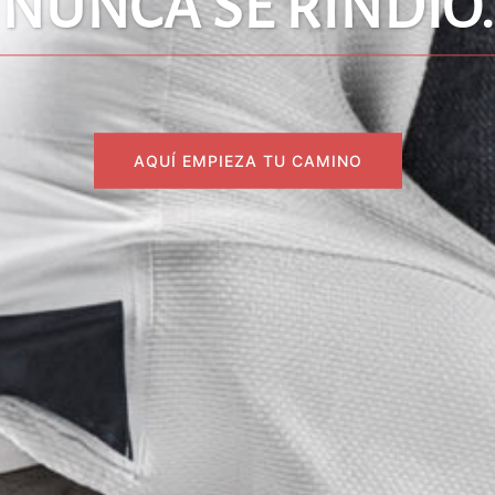
NUNCA SE RINDIÓ.
AQUÍ EMPIEZA TU CAMINO