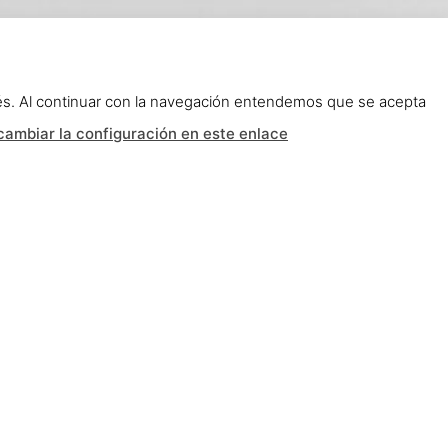
erés. Al continuar con la navegación entendemos que se acepta
ambiar la configuración en este enlace