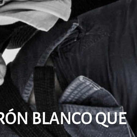
RÓN BLANCO QUE