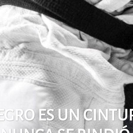
EGRO ES UN CINTU