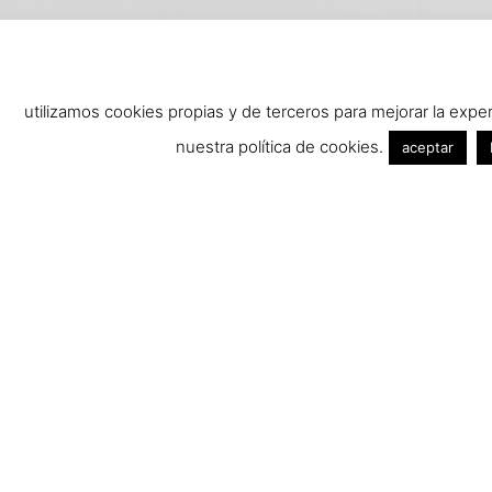
utilizamos cookies propias y de terceros para mejorar la exp
nuestra política de cookies.
aceptar