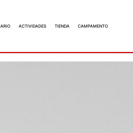
ARIO
ACTIVIDADES
TIENDA
CAMPAMENTO