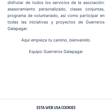
disfrutar de todos los servicios de la asociación:
asesoramiento personalizado, clases conjuntas,
programa de voluntariado, así como participar en
todas las iniciativas y proyectos de Guerreros
Galapagar.
Aquí empieza tu camino, bienvenido.
Equipo Guerreros Galapagar
ESTA WEB USA COOKIES