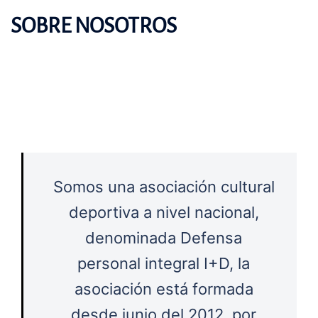
SOBRE NOSOTROS
Somos una asociación cultural
deportiva a nivel nacional,
denominada Defensa
personal integral I+D, la
asociación está formada
desde junio del 2012, por