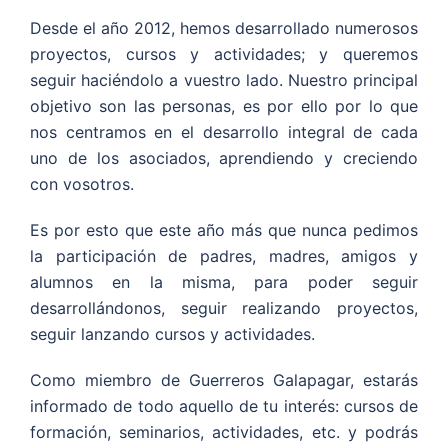
Desde el año 2012, hemos desarrollado numerosos
proyectos, cursos y actividades; y queremos
seguir haciéndolo a vuestro lado. Nuestro principal
objetivo son las personas, es por ello por lo que
nos centramos en el desarrollo integral de cada
uno de los asociados, aprendiendo y creciendo
con vosotros.
Es por esto que este año más que nunca pedimos
la participación de padres, madres, amigos y
alumnos en la misma, para poder seguir
desarrollándonos, seguir realizando proyectos,
seguir lanzando cursos y actividades.
Como miembro de Guerreros Galapagar, estarás
informado de todo aquello de tu interés: cursos de
formación, seminarios, actividades, etc. y podrás