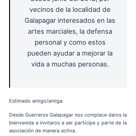
vecinos de la localidad de
Galapagar interesados en las
artes marciales, la defensa
personal y como estos
pueden ayudar a mejorar la
vida a muchas personas.
Estimado amigo/amiga:
Desde Guerreros Galapagar nos complace daros la
bienvenida e invitaros a ser partícipe y parte de la
asociación de manera activa.