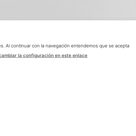
erés. Al continuar con la navegación entendemos que se acepta
ambiar la configuración en este enlace