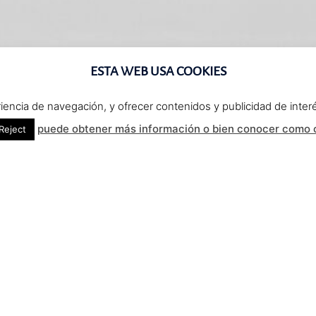
ESTA WEB USA COOKIES
eriencia de navegación, y ofrecer contenidos y publicidad de int
puede obtener más información o bien conocer como c
Reject