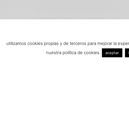
utilizamos cookies propias y de terceros para mejorar la exp
nuestra política de cookies.
aceptar