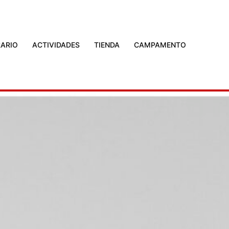
ARIO
ACTIVIDADES
TIENDA
CAMPAMENTO