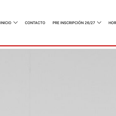
INICIO
CONTACTO
PRE INSCRIPCIÓN 26/27
HOR