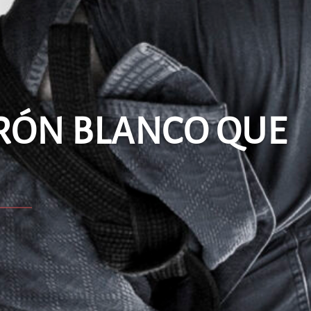
RÓN BLANCO QUE