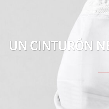
UN CINTURÓN N